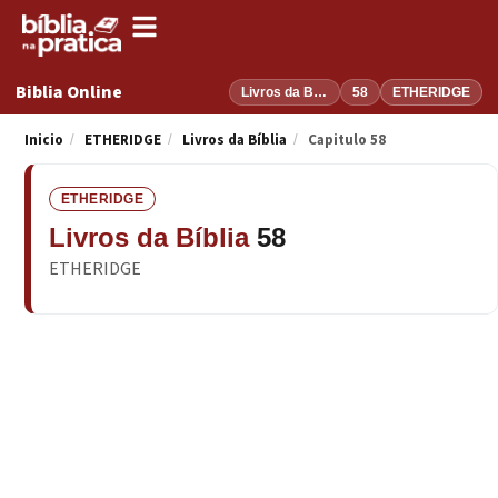
Biblia Online
Livros da Bíblia
58
ETHERIDGE
Inicio
ETHERIDGE
Livros da Bíblia
Capitulo 58
/
/
/
ETHERIDGE
Livros da Bíblia
58
ETHERIDGE