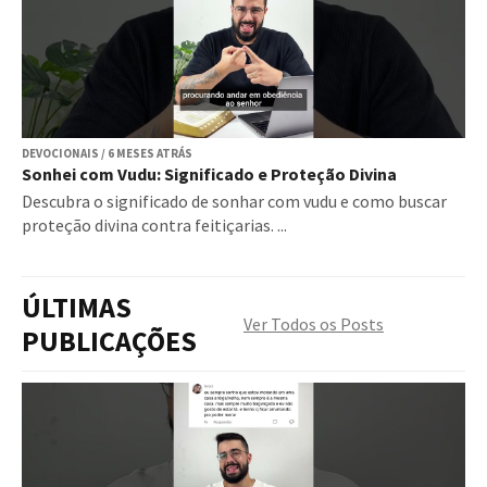
DEVOCIONAIS / 6 MESES ATRÁS
Sonhei com Vudu: Significado e Proteção Divina
Descubra o significado de sonhar com vudu e como buscar
proteção divina contra feitiçarias. ...
ÚLTIMAS
Ver Todos os Posts
PUBLICAÇÕES