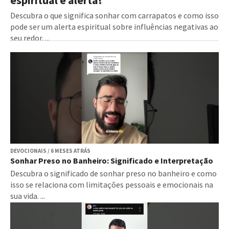
espiritual e alerta!
Descubra o que significa sonhar com carrapatos e como isso
pode ser um alerta espiritual sobre influências negativas ao
seu redor. ...
DEVOCIONAIS / 6 MESES ATRÁS
Sonhar Preso no Banheiro: Significado e Interpretação
Descubra o significado de sonhar preso no banheiro e como
isso se relaciona com limitações pessoais e emocionais na
sua vida. ...