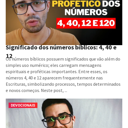
Significado dos números bíblicos: 4, 40 e
12
Os números bíblicos possuem significados que vão além do
simples uso numérico; eles carregam mensagens
espirituais e proféticas importantes. Entre esses, os
números 4, 40 e 12 aparecem frequentemente nas
Escrituras, simbolizando processos, tempos determinados
e novos começos. Neste post, ...
DEVOCIONAIS