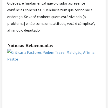
Gideões, é fundamental que o orador apresente
evidências concretas. “Denúncia tem que ter nome e
endereço. Se você conhece quem está vivendo [o
problema] e não toma uma atitude, você é cúmplice”,
afirmou o deputado.
Notícias Relacionadas