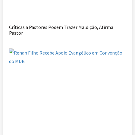
Críticas a Pastores Podem Trazer Maldição, Afirma
Pastor