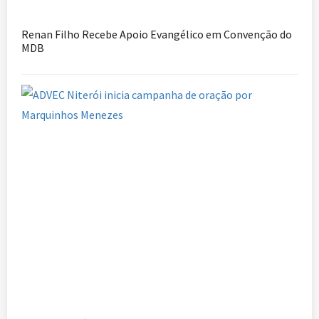
Renan Filho Recebe Apoio Evangélico em Convenção do
MDB