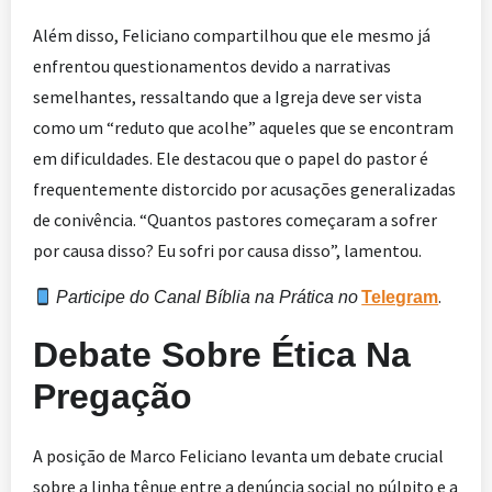
Além disso, Feliciano compartilhou que ele mesmo já
enfrentou questionamentos devido a narrativas
semelhantes, ressaltando que a Igreja deve ser vista
como um “reduto que acolhe” aqueles que se encontram
em dificuldades. Ele destacou que o papel do pastor é
frequentemente distorcido por acusações generalizadas
de conivência. “Quantos pastores começaram a sofrer
por causa disso? Eu sofri por causa disso”, lamentou.
.
Participe do Canal Bíblia na Prática no
Telegram
Debate Sobre Ética Na
Pregação
A posição de Marco Feliciano levanta um debate crucial
sobre a linha tênue entre a denúncia social no púlpito e a