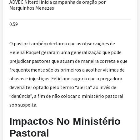
ADVEC Niterói inicia campanha de oração por
Marquinhos Menezes
O pastor também declarou que as observações de
Helena Raquel geraram uma generalização que pode
prejudicar pastores que atuam de maneira correta e que
frequentemente são os primeiros a acolher vítimas de
abusos e injustiças. Feliciano sugeriu que a pregadora
deveria ter optado pelo termo “alerta” ao invés de
“denúncia”, a fim de não colocar o ministério pastoral
sob suspeita.
Impactos No Ministério
Pastoral