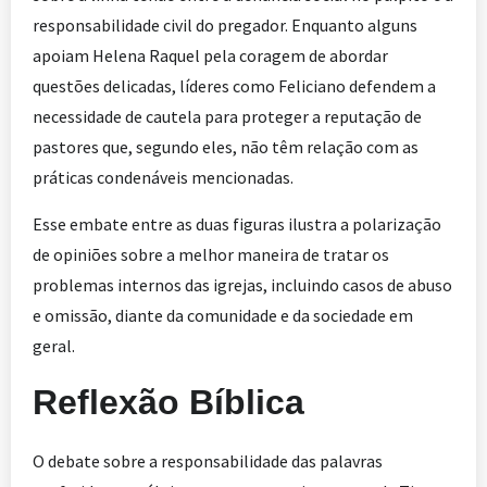
responsabilidade civil do pregador. Enquanto alguns
apoiam Helena Raquel pela coragem de abordar
questões delicadas, líderes como Feliciano defendem a
necessidade de cautela para proteger a reputação de
pastores que, segundo eles, não têm relação com as
práticas condenáveis mencionadas.
Esse embate entre as duas figuras ilustra a polarização
de opiniões sobre a melhor maneira de tratar os
problemas internos das igrejas, incluindo casos de abuso
e omissão, diante da comunidade e da sociedade em
geral.
Reflexão Bíblica
O debate sobre a responsabilidade das palavras