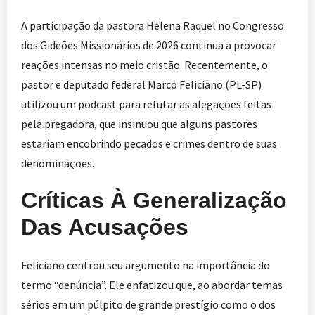
A participação da pastora Helena Raquel no Congresso
dos Gideões Missionários de 2026 continua a provocar
reações intensas no meio cristão. Recentemente, o
pastor e deputado federal Marco Feliciano (PL-SP)
utilizou um podcast para refutar as alegações feitas
pela pregadora, que insinuou que alguns pastores
estariam encobrindo pecados e crimes dentro de suas
denominações.
Críticas À Generalização
Das Acusações
Feliciano centrou seu argumento na importância do
termo “denúncia”. Ele enfatizou que, ao abordar temas
sérios em um púlpito de grande prestígio como o dos