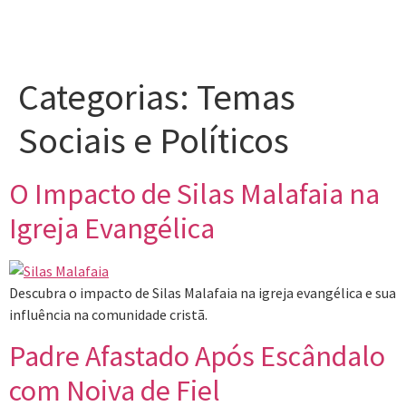
Categorias:
Temas
Sociais e Políticos
O Impacto de Silas Malafaia na
Igreja Evangélica
Descubra o impacto de Silas Malafaia na igreja evangélica e sua
influência na comunidade cristã.
Padre Afastado Após Escândalo
com Noiva de Fiel