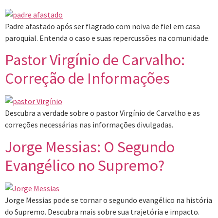
Padre afastado após ser flagrado com noiva de fiel em casa
paroquial. Entenda o caso e suas repercussões na comunidade.
Pastor Virgínio de Carvalho:
Correção de Informações
Descubra a verdade sobre o pastor Virgínio de Carvalho e as
correções necessárias nas informações divulgadas.
Jorge Messias: O Segundo
Evangélico no Supremo?
Jorge Messias pode se tornar o segundo evangélico na história
do Supremo. Descubra mais sobre sua trajetória e impacto.