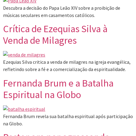
Descubra a decisão do Papa Leão XIV sobre a proibição de
músicas seculares em casamentos católicos.
Crítica de Ezequias Silva à
Venda de Milagres
Ezequias Silva critica a venda de milagres na igreja evangélica,
refletindo sobre a fé e a comercialização da espiritualidade.
Fernanda Brum e a Batalha
Espiritual na Globo
Fernanda Brum revela sua batalha espiritual após participação
na Globo.