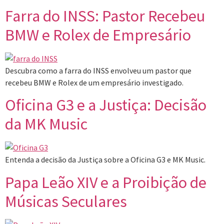
Farra do INSS: Pastor Recebeu
BMW e Rolex de Empresário
Descubra como a farra do INSS envolveu um pastor que
recebeu BMW e Rolex de um empresário investigado.
Oficina G3 e a Justiça: Decisão
da MK Music
Entenda a decisão da Justiça sobre a Oficina G3 e MK Music.
Papa Leão XIV e a Proibição de
Músicas Seculares