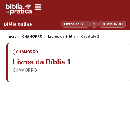
Biblia Online
Livros da Bíblia
1
CHAMORRO
Inicio
CHAMORRO
Livros da Bíblia
Capitulo 1
/
/
/
CHAMORRO
Livros da Bíblia
1
CHAMORRO